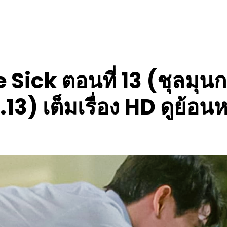
 Sick ตอนที่ 13 (ชุลมุนก
.13) เต็มเรื่อง HD ดูย้อนห