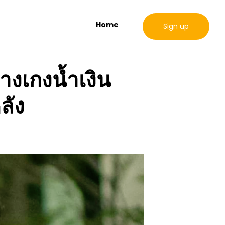
Home
Sign up
างเกงน้ำเงิน
ลัง