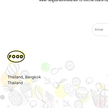
Thailand, Bangkok
Thailand