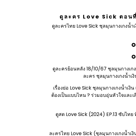
ดูละคร Love Sick ตอนที่ 
ดูละครไทย Love Sick ชุลมุนกางเกงน้ำเงิน
✪ 
✪ 
ดูละครย้อนหลัง 18/10/67 ชุลมุนกางเกงน้
ละคร ชุลมุนกางเกงน้ำเงิน 
เรื่องย่อ Love Sick ชุลมุนกางเกงน้ำเงิน
ต้องเป็นแบบไหน ? ร่วมอบอุ่นหัวใจและเสี
ดูสด Love Sick (2024) EP.13 ซับไทย ที่น
ละครไทย Love Sick (ชุลมุนกางเกงน้ำเงิน